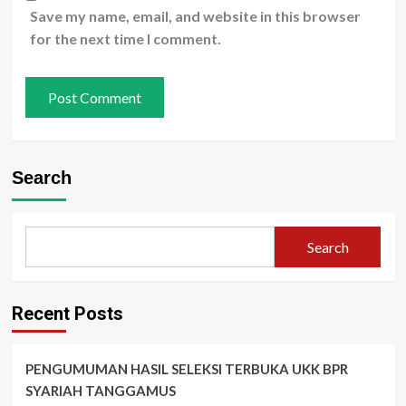
Save my name, email, and website in this browser
for the next time I comment.
Search
Search
Recent Posts
PENGUMUMAN HASIL SELEKSI TERBUKA UKK BPR
SYARIAH TANGGAMUS