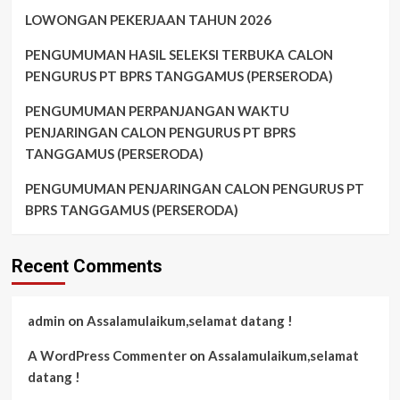
LOWONGAN PEKERJAAN TAHUN 2026
PENGUMUMAN HASIL SELEKSI TERBUKA CALON
PENGURUS PT BPRS TANGGAMUS (PERSERODA)
PENGUMUMAN PERPANJANGAN WAKTU
PENJARINGAN CALON PENGURUS PT BPRS
TANGGAMUS (PERSERODA)
PENGUMUMAN PENJARINGAN CALON PENGURUS PT
BPRS TANGGAMUS (PERSERODA)
Recent Comments
admin
on
Assalamulaikum,selamat datang !
A WordPress Commenter
on
Assalamulaikum,selamat
datang !