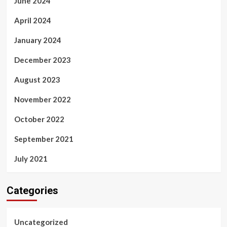
June 2024
April 2024
January 2024
December 2023
August 2023
November 2022
October 2022
September 2021
July 2021
Categories
Uncategorized