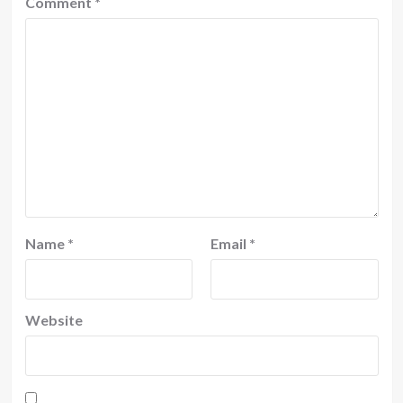
Comment
*
Name
*
Email
*
Website