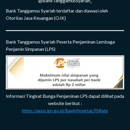
@BankTanggamusSyariah_
Bank Tanggamus Syariah terdaftar dan diawasi oleh
Otoritas Jasa Keuangan (OJK)
Bank Tanggamus Syariah Peserta Penjaminan Lembaga
Penjamin Simpanan (LPS)
Informasi Tingkat Bunga Penjaminan LPS dapat dilihat pada
website berikut :
https://apps.lps.go.id/BankPesertaLPSRate