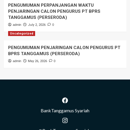
PENGUMUMAN PERPANJANGAN WAKTU
PENJARINGAN CALON PENGURUS PT BPRS
TANGGAMUS (PERSERODA)
admin
July 2, 2026
0
Uncategorized
PENGUMUMAN PENJARINGAN CALON PENGURUS PT
BPRS TANGGAMUS (PERSERODA)
admin
May 26, 2026
0
Facebook
BankTanggamus Syariah
Instagram