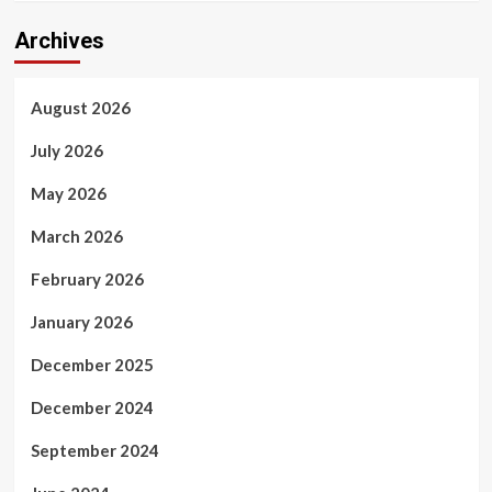
Archives
August 2026
July 2026
May 2026
March 2026
February 2026
January 2026
December 2025
December 2024
September 2024