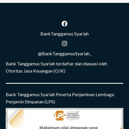
Facebook
BankTanggamus Syariah
Instagram
@BankTanggamusSyariah_
Bank Tanggamus Syariah terdaftar dan diawasi oleh
Otoritas Jasa Keuangan (OJK)
Bank Tanggamus Syariah Peserta Penjaminan Lembaga
Penjamin Simpanan (LPS)