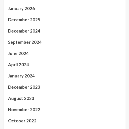
January 2026
December 2025
December 2024
September 2024
June 2024
April 2024
January 2024
December 2023
August 2023
November 2022
October 2022