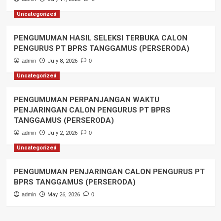
Uncategorized
PENGUMUMAN HASIL SELEKSI TERBUKA CALON
PENGURUS PT BPRS TANGGAMUS (PERSERODA)
admin
July 8, 2026
0
Uncategorized
PENGUMUMAN PERPANJANGAN WAKTU
PENJARINGAN CALON PENGURUS PT BPRS
TANGGAMUS (PERSERODA)
admin
July 2, 2026
0
Uncategorized
PENGUMUMAN PENJARINGAN CALON PENGURUS PT
BPRS TANGGAMUS (PERSERODA)
admin
May 26, 2026
0