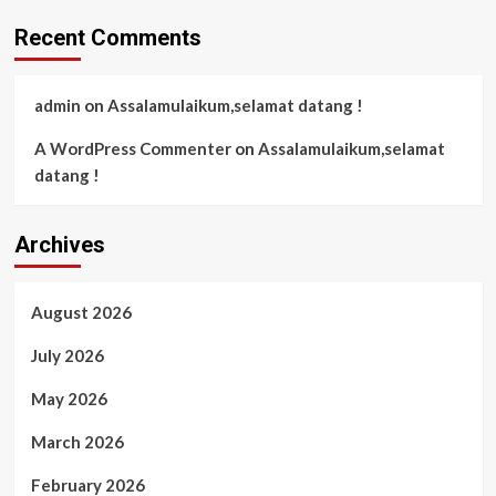
Recent Comments
admin
on
Assalamulaikum,selamat datang !
A WordPress Commenter
on
Assalamulaikum,selamat
datang !
Archives
August 2026
July 2026
May 2026
March 2026
February 2026