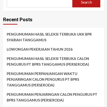
Search
Recent Posts
PENGUMUMAN HASIL SELEKSI TERBUKA UKK BPR
SYARIAH TANGGAMUS
LOWONGAN PEKERJAAN TAHUN 2026
PENGUMUMAN HASIL SELEKSI TERBUKA CALON
PENGURUS PT BPRS TANGGAMUS (PERSERODA)
PENGUMUMAN PERPANJANGAN WAKTU
PENJARINGAN CALON PENGURUS PT BPRS
TANGGAMUS (PERSERODA)
PENGUMUMAN PENJARINGAN CALON PENGURUS PT
BPRS TANGGAMUS (PERSERODA)