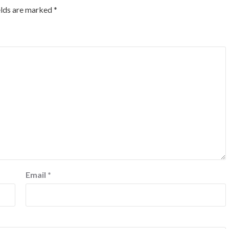
elds are marked
*
Email
*