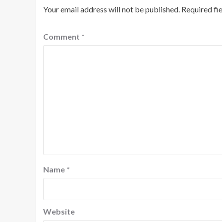
Your email address will not be published.
Required fi
Comment
*
Name
*
Website