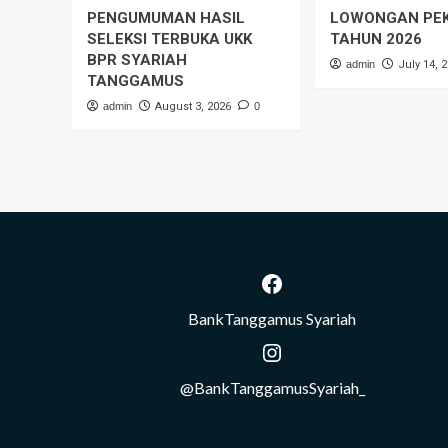
PENGUMUMAN HASIL
LOWONGAN PE
SELEKSI TERBUKA UKK
TAHUN 2026
BPR SYARIAH
admin
July 14, 
TANGGAMUS
admin
August 3, 2026
0
Facebook
BankTanggamus Syariah
Instagram
@BankTanggamusSyariah_