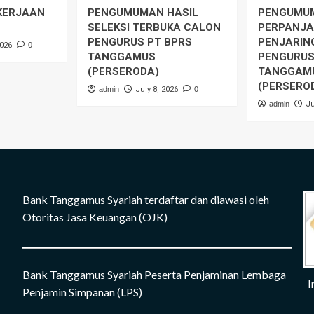
KERJAAN
PENGUMUMAN HASIL
PENGUMU
SELEKSI TERBUKA CALON
PERPANJ
PENGURUS PT BPRS
PENJARIN
2026
0
TANGGAMUS
PENGURUS
(PERSERODA)
TANGGAM
(PERSERO
admin
July 8, 2026
0
admin
Ju
Bank Tanggamus Syariah terdaftar dan diawasi oleh
Otoritas Jasa Keuangan (OJK)
Bank Tanggamus Syariah Peserta Penjaminan Lembaga
I
Penjamin Simpanan (LPS)