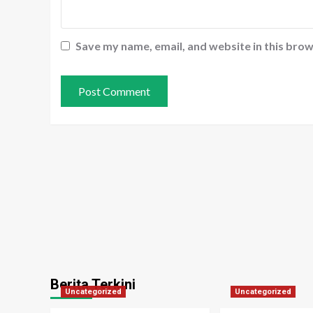
Save my name, email, and website in this brow
Berita Terkini
Uncategorized
Uncategorized