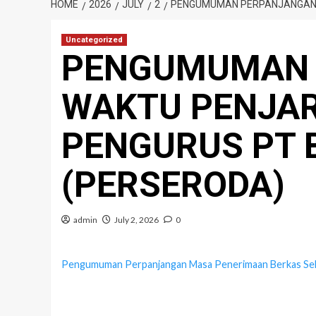
HOME
2026
JULY
2
PENGUMUMAN PERPANJANGAN 
Uncategorized
PENGUMUMAN 
WAKTU PENJA
PENGURUS PT
(PERSERODA)
admin
July 2, 2026
0
Pengumuman Perpanjangan Masa Penerimaan Berkas Se