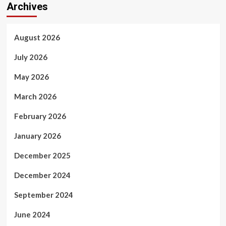
Archives
August 2026
July 2026
May 2026
March 2026
February 2026
January 2026
December 2025
December 2024
September 2024
June 2024