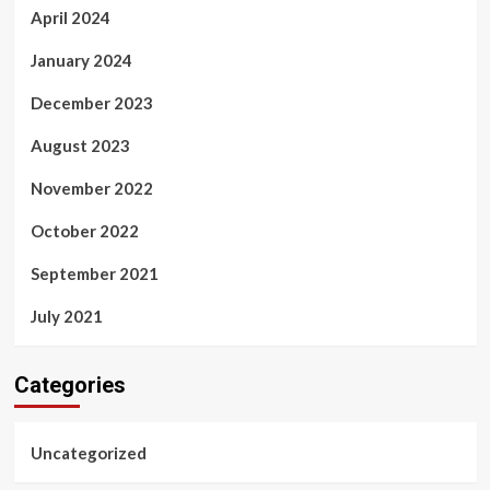
April 2024
January 2024
December 2023
August 2023
November 2022
October 2022
September 2021
July 2021
Categories
Uncategorized