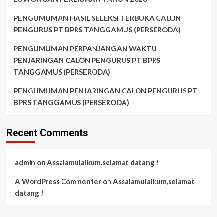
PENGUMUMAN HASIL SELEKSI TERBUKA CALON
PENGURUS PT BPRS TANGGAMUS (PERSERODA)
PENGUMUMAN PERPANJANGAN WAKTU
PENJARINGAN CALON PENGURUS PT BPRS
TANGGAMUS (PERSERODA)
PENGUMUMAN PENJARINGAN CALON PENGURUS PT
BPRS TANGGAMUS (PERSERODA)
Recent Comments
admin
on
Assalamulaikum,selamat datang !
A WordPress Commenter
on
Assalamulaikum,selamat
datang !