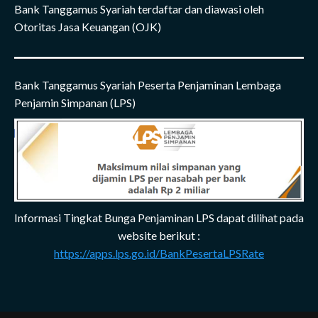
Bank Tanggamus Syariah terdaftar dan diawasi oleh
Otoritas Jasa Keuangan (OJK)
Bank Tanggamus Syariah Peserta Penjaminan Lembaga
Penjamin Simpanan (LPS)
Informasi Tingkat Bunga Penjaminan LPS dapat dilihat pada
website berikut :
https://apps.lps.go.id/BankPesertaLPSRate