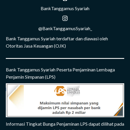
BankTanggamus Syariah
Instagram
@BankTanggamusSyariah_
Bank Tanggamus Syariah terdaftar dan diawasi oleh
Otoritas Jasa Keuangan (OJK)
Bank Tanggamus Syariah Peserta Penjaminan Lembaga
Penjamin Simpanan (LPS)
Informasi Tingkat Bunga Penjaminan LPS dapat dilihat pada