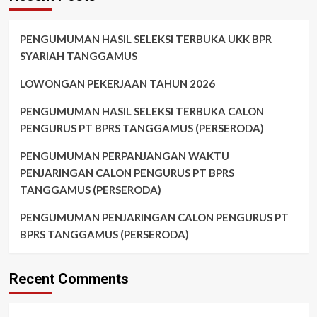
PENGUMUMAN HASIL SELEKSI TERBUKA UKK BPR
SYARIAH TANGGAMUS
LOWONGAN PEKERJAAN TAHUN 2026
PENGUMUMAN HASIL SELEKSI TERBUKA CALON
PENGURUS PT BPRS TANGGAMUS (PERSERODA)
PENGUMUMAN PERPANJANGAN WAKTU
PENJARINGAN CALON PENGURUS PT BPRS
TANGGAMUS (PERSERODA)
PENGUMUMAN PENJARINGAN CALON PENGURUS PT
BPRS TANGGAMUS (PERSERODA)
Recent Comments