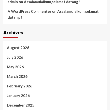
admin
on
Assalamulaikum,selamat datang !
A WordPress Commenter
on
Assalamulaikum,selamat
datang !
Archives
August 2026
July 2026
May 2026
March 2026
February 2026
January 2026
December 2025