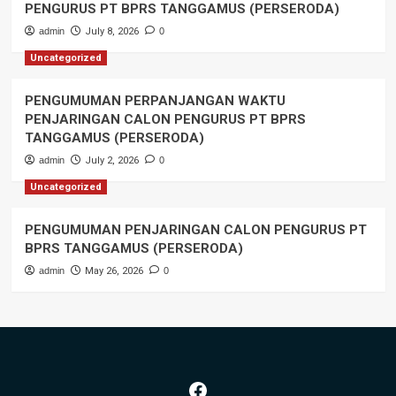
PENGURUS PT BPRS TANGGAMUS (PERSERODA)
admin
July 8, 2026
0
Uncategorized
PENGUMUMAN PERPANJANGAN WAKTU
PENJARINGAN CALON PENGURUS PT BPRS
TANGGAMUS (PERSERODA)
admin
July 2, 2026
0
Uncategorized
PENGUMUMAN PENJARINGAN CALON PENGURUS PT
BPRS TANGGAMUS (PERSERODA)
admin
May 26, 2026
0
Facebook