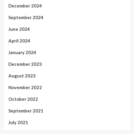
December 2024
September 2024
June 2024
April 2024
January 2024
December 2023
August 2023
November 2022
October 2022
September 2021
July 2021