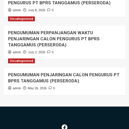
PENGURUS PT BPRS TANGGAMUS (PERSERODA)
admin
July 8, 2026
0
Uncategorized
PENGUMUMAN PERPANJANGAN WAKTU
PENJARINGAN CALON PENGURUS PT BPRS
TANGGAMUS (PERSERODA)
admin
July 2, 2026
0
Uncategorized
PENGUMUMAN PENJARINGAN CALON PENGURUS PT
BPRS TANGGAMUS (PERSERODA)
admin
May 26, 2026
0
Facebook