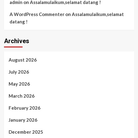
admin
on
Assalamulaikum,selamat datang !
A WordPress Commenter
on
Assalamulaikum,selamat
datang !
Archives
August 2026
July 2026
May 2026
March 2026
February 2026
January 2026
December 2025