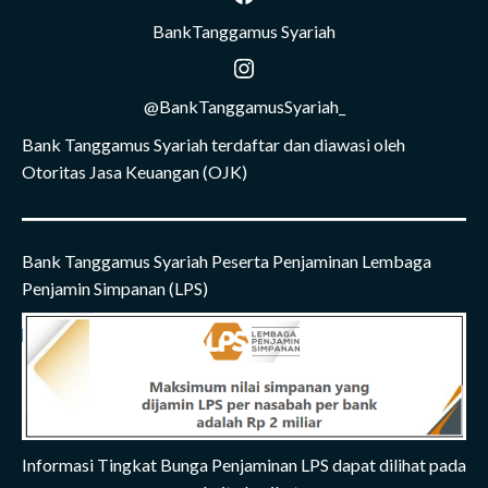
BankTanggamus Syariah
Instagram
@BankTanggamusSyariah_
Bank Tanggamus Syariah terdaftar dan diawasi oleh
Otoritas Jasa Keuangan (OJK)
Bank Tanggamus Syariah Peserta Penjaminan Lembaga
Penjamin Simpanan (LPS)
Informasi Tingkat Bunga Penjaminan LPS dapat dilihat pada