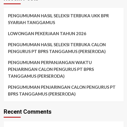
PENGUMUMAN HASIL SELEKSI TERBUKA UKK BPR
SYARIAH TANGGAMUS
LOWONGAN PEKERJAAN TAHUN 2026
PENGUMUMAN HASIL SELEKSI TERBUKA CALON
PENGURUS PT BPRS TANGGAMUS (PERSERODA)
PENGUMUMAN PERPANJANGAN WAKTU
PENJARINGAN CALON PENGURUS PT BPRS
TANGGAMUS (PERSERODA)
PENGUMUMAN PENJARINGAN CALON PENGURUS PT
BPRS TANGGAMUS (PERSERODA)
Recent Comments