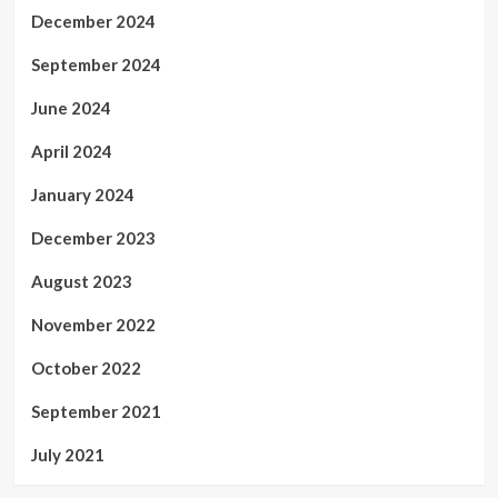
December 2024
September 2024
June 2024
April 2024
January 2024
December 2023
August 2023
November 2022
October 2022
September 2021
July 2021