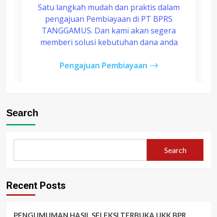
Search
Search
Recent Posts
PENGUMUMAN HASIL SELEKSI TERBUKA UKK BPR