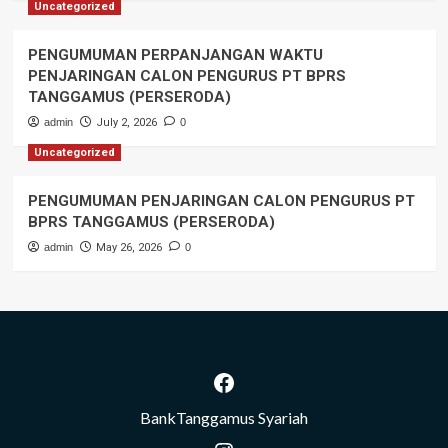
Uncategorized
PENGUMUMAN PERPANJANGAN WAKTU
PENJARINGAN CALON PENGURUS PT BPRS
TANGGAMUS (PERSERODA)
admin
July 2, 2026
0
Uncategorized
PENGUMUMAN PENJARINGAN CALON PENGURUS PT
BPRS TANGGAMUS (PERSERODA)
admin
May 26, 2026
0
Facebook
BankTanggamus Syariah