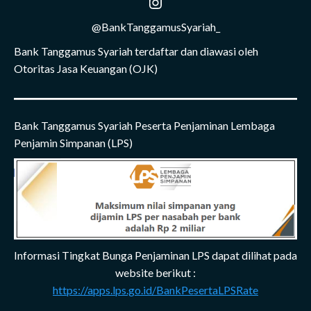
Instagram
@BankTanggamusSyariah_
Bank Tanggamus Syariah terdaftar dan diawasi oleh
Otoritas Jasa Keuangan (OJK)
Bank Tanggamus Syariah Peserta Penjaminan Lembaga
Penjamin Simpanan (LPS)
Informasi Tingkat Bunga Penjaminan LPS dapat dilihat pada
website berikut :
https://apps.lps.go.id/BankPesertaLPSRate