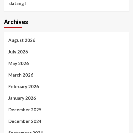
datang !
Archives
August 2026
July 2026
May 2026
March 2026
February 2026
January 2026
December 2025
December 2024
September 2024