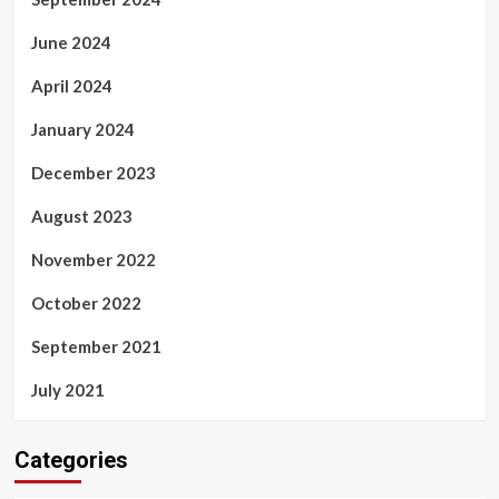
June 2024
April 2024
January 2024
December 2023
August 2023
November 2022
October 2022
September 2021
July 2021
Categories