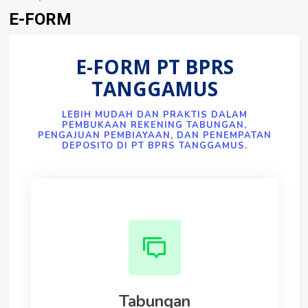
E-FORM