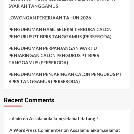
SYARIAH TANGGAMUS
LOWONGAN PEKERJAAN TAHUN 2026
PENGUMUMAN HASIL SELEKSI TERBUKA CALON
PENGURUS PT BPRS TANGGAMUS (PERSERODA)
PENGUMUMAN PERPANJANGAN WAKTU
PENJARINGAN CALON PENGURUS PT BPRS
TANGGAMUS (PERSERODA)
PENGUMUMAN PENJARINGAN CALON PENGURUS PT
BPRS TANGGAMUS (PERSERODA)
Recent Comments
admin
on
Assalamulaikum,selamat datang !
A WordPress Commenter
on
Assalamulaikum,selamat